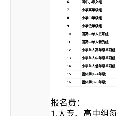
6.
国中小淑女组
7.
小学高年级组
8.
小学中年级组
9.
小学低年级组
10.
国高中单人五项组
11.
国高中单人新秀组
12.
小学单人高年级单项组
13.
小学单人中年级单项组
14.
小学单人低年级单项组
15.
团体舞
(1~4
年级
)
16.
团体舞
(3~6
年级
)
报名费：
1.大专、高中组每