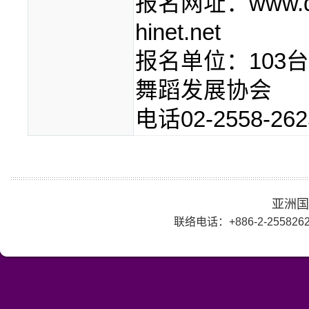
报名网址：www.danc
hinet.net
报名单位：103
舞蹈发展协会
电话02-2558-26
亚洲国标
联络电话：+886-2-25582625 