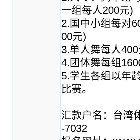
一组每人200元)
2.国中小组每对6
00元)
3.单人舞每人400
4.团体舞每组160
5.学生各组以
比赛。
汇款户名：台湾体
-7032