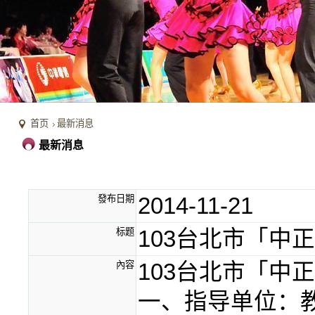
首页
最新消息
最新消息
發布日期
2014-11-21
标题
103台北市「中
內容
103台北市「中
一、指导单位：