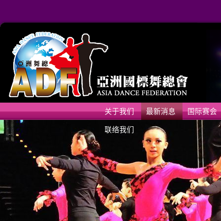
关于我们
最新消息
国际赛会
联络我们