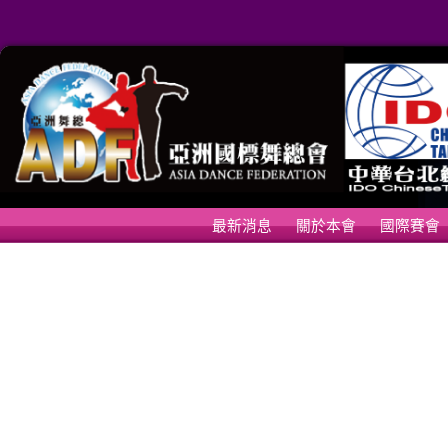
最新消息
關於本會
國際賽會