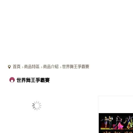
首頁
商品特區
商品介紹
世界舞王爭霸賽
世界舞王爭霸賽