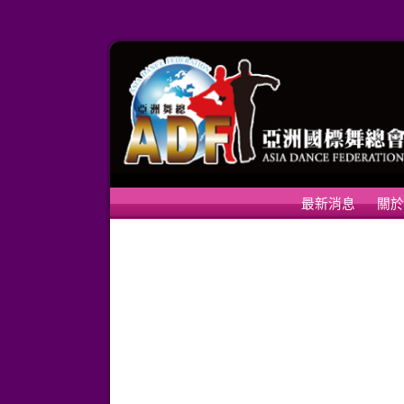
最新消息
關於